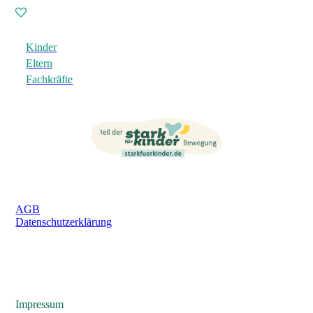
Kinder
Eltern
Fachkräfte
AGB
Datenschutzerklärung
Impressum