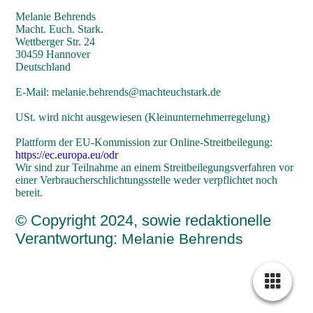
Melanie Behrends
Macht. Euch. Stark.
Wettberger Str. 24
30459 Hannover
Deutschland
E-Mail: melanie.behrends@machteuchstark.de
USt. wird nicht ausgewiesen (Kleinunternehmerregelung)
Plattform der EU-Kommission zur Online-Streitbeilegung:
https://ec.europa.eu/odr
Wir sind zur Teilnahme an einem Streitbeilegungsverfahren vor
einer Verbraucherschlichtungsstelle weder verpflichtet noch
bereit.
© Copyright 2024, sowie redaktionelle
Verantwortung:
Melanie Behrends