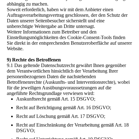
abhängig zu machen.
Soweit erforderlich, haben wir mit dem Anbieter einen
Auftragsverarbeitungsvertrag geschlossen, der den Schutz der
Daten unserer Seitenbesucher sicherstellt und eine
unberechtigte Weitergabe an Dritte untersagt.
Weitere Informationen zum Betreiber und den
Einstellungsmöglichkeiten des Cookie-Consent-Tools finden
Sie direkt in der entsprechenden Benutzeroberfläche auf unserer
Website.
9) Rechte des Betroffenen
9.1 Das geltende Datenschutzrecht gewährt Ihnen gegenüber
dem Verantwortlichen hinsichtlich der Verarbeitung Ihrer
personenbezogenen Daten die nachstehenden
Betroffenenrechte (Auskunfts- und Interventionsrechte), wobei
für die jeweiligen Ausübungsvoraussetzungen auf die
angeführte Rechtsgrundlage verwiesen wird:
Auskunftsrecht gemäß Art. 15 DSGVO;
Recht auf Berichtigung gemäß Art. 16 DSGVO;
Recht auf Löschung gemäß Art. 17 DSGVO;
Recht auf Einschränkung der Verarbeitung gemäß Art. 18
DSGVO;