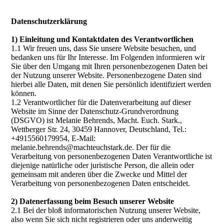
Datenschutzerklärung
1) Einleitung und Kontaktdaten des Verantwortlichen
1.1 Wir freuen uns, dass Sie unsere Website besuchen, und
bedanken uns für Ihr Interesse. Im Folgenden informieren wir
Sie über den Umgang mit Ihren personenbezogenen Daten bei
der Nutzung unserer Website. Personenbezogene Daten sind
hierbei alle Daten, mit denen Sie persönlich identifiziert werden
können.
1.2 Verantwortlicher für die Datenverarbeitung auf dieser
Website im Sinne der Datenschutz-Grundverordnung
(DSGVO) ist Melanie Behrends, Macht. Euch. Stark.,
Wettberger Str. 24, 30459 Hannover, Deutschland, Tel.:
+4915560179954, E-Mail:
melanie.behrends@machteuchstark.de. Der für die
Verarbeitung von personenbezogenen Daten Verantwortliche ist
diejenige natürliche oder juristische Person, die allein oder
gemeinsam mit anderen über die Zwecke und Mittel der
Verarbeitung von personenbezogenen Daten entscheidet.
2) Datenerfassung beim Besuch unserer Website
2.1 Bei der bloß informatorischen Nutzung unserer Website,
also wenn Sie sich nicht registrieren oder uns anderweitig