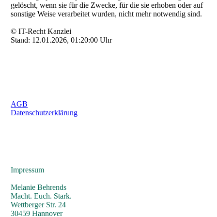
gelöscht, wenn sie für die Zwecke, für die sie erhoben oder auf
sonstige Weise verarbeitet wurden, nicht mehr notwendig sind.
© IT-Recht Kanzlei
Stand: 12.01.2026, 01:20:00 Uhr
AGB
Datenschutzerklärung
Impressum
Melanie Behrends
Macht. Euch. Stark.
Wettberger Str. 24
30459 Hannover